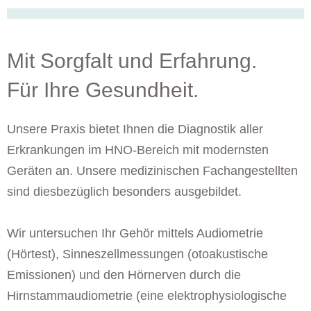
Mit Sorgfalt und Erfahrung.
Für Ihre Gesundheit.​
Unsere Praxis bietet Ihnen die Diagnostik aller
Erkrankungen im HNO-Bereich mit modernsten
Geräten an. Unsere medizinischen Fachangestellten
sind diesbezüglich besonders ausgebildet.
Wir untersuchen Ihr Gehör mittels Audiometrie
(Hörtest), Sinneszellmessungen (otoakustische
Emissionen) und den Hörnerven durch die
Hirnstammaudiometrie (eine elektrophysiologische