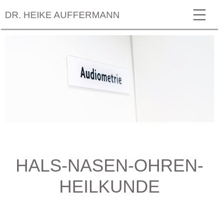
DR. HEIKE AUFFERMANN
HALS-NASEN-OHREN-
HEILKUNDE