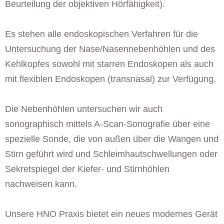
Beurteilung der objektiven Hörfähigkeit).
Es stehen alle endoskopischen Verfahren für die
Untersuchung der Nase/Nasennebenhöhlen und des
Kehlkopfes sowohl mit starren Endoskopen als auch
mit flexiblen Endoskopen (transnasal) zur Verfü­gung.
Die Nebenhöhlen untersuchen wir auch
sonographisch mittels A-Scan-Sonografie über eine
spezielle Sonde, die von außen über die Wangen und
Stirn geführt wird und Schleimhautschwellungen oder
Sekret­spiegel der Kiefer- und Stirnhöhlen
nachweisen kann.
Unsere HNO Praxis bietet ein neues modernes Gerät