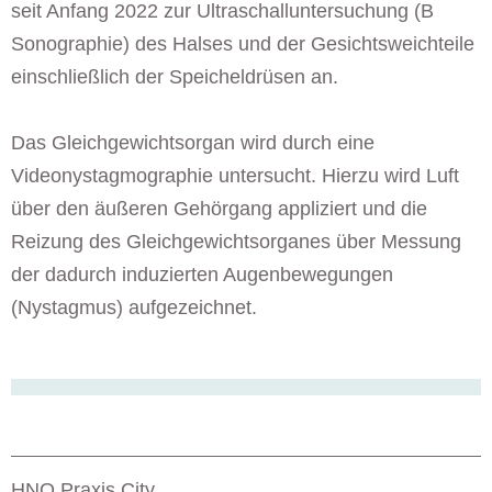
seit Anfang 2022 zur Ultraschalluntersuchung (B
Sonographie) des Halses und der Gesichtsweichteile
einschließlich der Speicheldrüsen an.
Das Gleichgewichtsorgan wird durch eine
Videonystagmographie untersucht. Hierzu wird Luft
über den äußeren Gehörgang appliziert und die
Reizung des Gleichgewichtsorganes über Messung
der da­durch induzierten Augenbewegungen
(Nystagmus) aufgezeichnet.
HNO Praxis City,